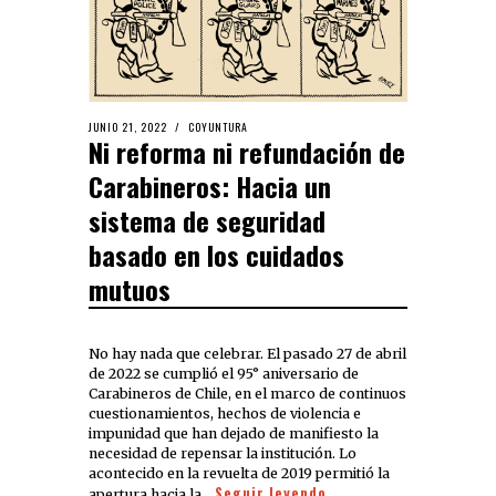
JUNIO 21, 2022
COYUNTURA
Ni reforma ni refundación de
Carabineros: Hacia un
sistema de seguridad
basado en los cuidados
mutuos
No hay nada que celebrar. El pasado 27 de abril
de 2022 se cumplió el 95° aniversario de
Carabineros de Chile, en el marco de continuos
cuestionamientos, hechos de violencia e
impunidad que han dejado de manifiesto la
necesidad de repensar la institución. Lo
acontecido en la revuelta de 2019 permitió la
Seguir leyendo
apertura hacia la…