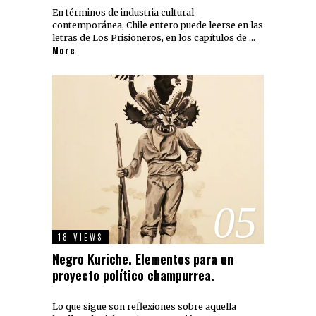
En términos de industria cultural
contemporánea, Chile entero puede leerse en las
letras de Los Prisioneros, en los capítulos de …
More
05
18 VIEWS
Negro Kuriche. Elementos para un
proyecto político champurrea.
Lo que sigue son reflexiones sobre aquella