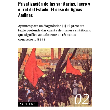
Privatización de las sanitarias, lucro y
el rol del Estado: El caso de Aguas
Andinas
Apuntes para un diagnóstico [1] El presente
texto pretende dar cuenta de manera sintética lo
que significa actualmente en términos
More
concretos …
02
24 VIEWS