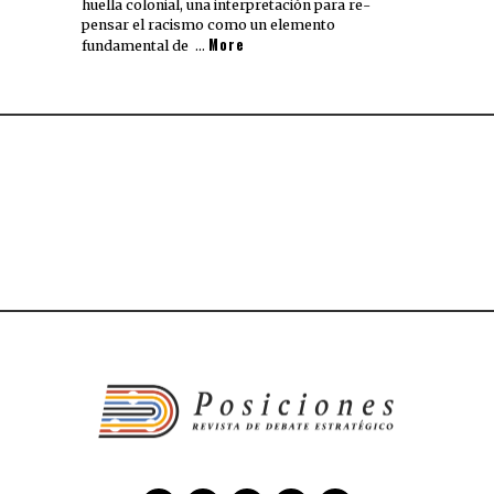
huella colonial, una interpretación para re-
pensar el racismo como un elemento
More
fundamental de …