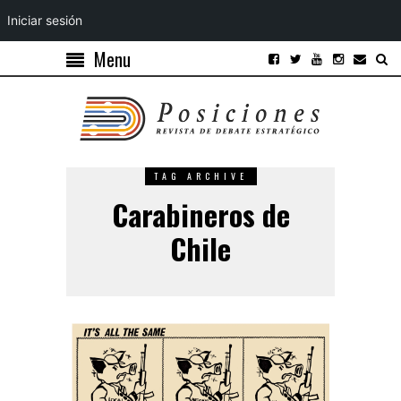
Iniciar sesión
Menu
TAG ARCHIVE
Carabineros de
Chile