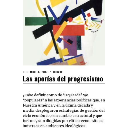
DICIEMBRE 6, 2017
DEBATE
Las aporías del progresismo
¿Cabe definir como de “izquierda” y/o
“populares” a las experiencias políticas que, en
Nuestra América y en la última década y
media, desplegaron estrategias de gestión del
ciclo económico sin cambio estructural y que
fueron y son dirigidas por elites tecnocráticas
inmersas en ambientes ideológicos