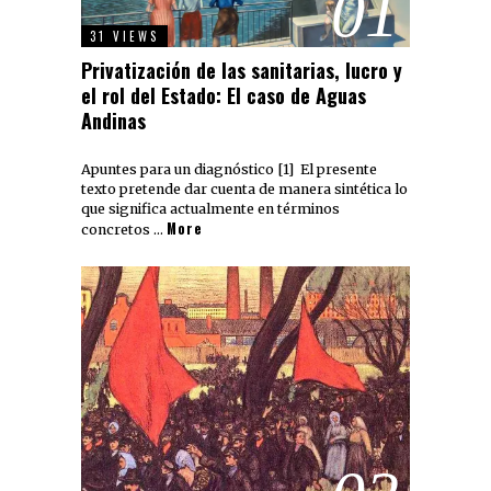
01
31 VIEWS
Privatización de las sanitarias, lucro y
el rol del Estado: El caso de Aguas
Andinas
Apuntes para un diagnóstico [1] El presente
texto pretende dar cuenta de manera sintética lo
que significa actualmente en términos
More
concretos …