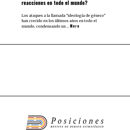
reacciones en todo el mundo?
Los ataques a la llamada "ideología de género"
han crecido en los últimos años en todo el
More
mundo, condensando un …