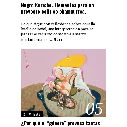
Negro Kuriche. Elementos para un
proyecto político champurrea.
Lo que sigue son reflexiones sobre aquella
huella colonial, una interpretación para re-
pensar el racismo como un elemento
More
fundamental de …
05
21 VIEWS
¿Por qué el “género” provoca tantas