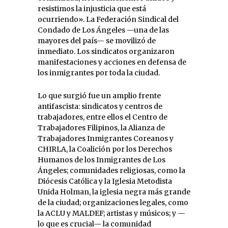
resistimos la injusticia que está
ocurriendo». La Federación Sindical del
Condado de Los Ángeles —una de las
mayores del país— se movilizó de
inmediato. Los sindicatos organizaron
manifestaciones y acciones en defensa de
los inmigrantes por toda la ciudad.
Lo que surgió fue un amplio frente
antifascista: sindicatos y centros de
trabajadores, entre ellos el Centro de
Trabajadores Filipinos, la Alianza de
Trabajadores Inmigrantes Coreanos y
CHIRLA, la Coalición por los Derechos
Humanos de los Inmigrantes de Los
Ángeles; comunidades religiosas, como la
Diócesis Católica y la Iglesia Metodista
Unida Holman, la iglesia negra más grande
de la ciudad; organizaciones legales, como
la ACLU y MALDEF; artistas y músicos; y —
lo que es crucial— la comunidad