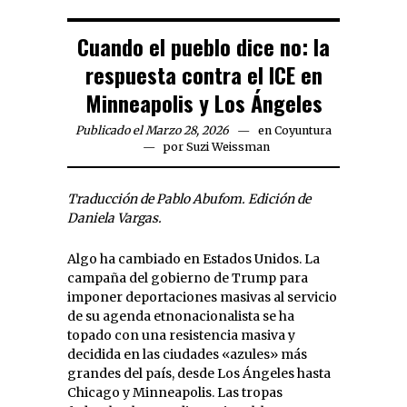
Cuando el pueblo dice no: la
respuesta contra el ICE en
Minneapolis y Los Ángeles
Publicado el Marzo 28, 2026
en
Coyuntura
por
Suzi Weissman
Traducción de Pablo Abufom. Edición de
Daniela Vargas.
Algo ha cambiado en Estados Unidos. La
campaña del gobierno de Trump para
imponer deportaciones masivas al servicio
de su agenda etnonacionalista se ha
topado con una resistencia masiva y
decidida en las ciudades «azules» más
grandes del país, desde Los Ángeles hasta
Chicago y Minneapolis. Las tropas