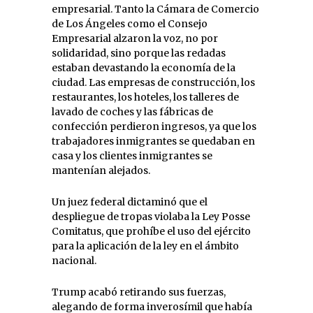
empresarial. Tanto la Cámara de Comercio
de Los Ángeles como el Consejo
Empresarial alzaron la voz, no por
solidaridad, sino porque las redadas
estaban devastando la economía de la
ciudad. Las empresas de construcción, los
restaurantes, los hoteles, los talleres de
lavado de coches y las fábricas de
confección perdieron ingresos, ya que los
trabajadores inmigrantes se quedaban en
casa y los clientes inmigrantes se
mantenían alejados.
Un juez federal dictaminó que el
despliegue de tropas violaba la Ley Posse
Comitatus, que prohíbe el uso del ejército
para la aplicación de la ley en el ámbito
nacional.
Trump acabó retirando sus fuerzas,
alegando de forma inverosímil que había