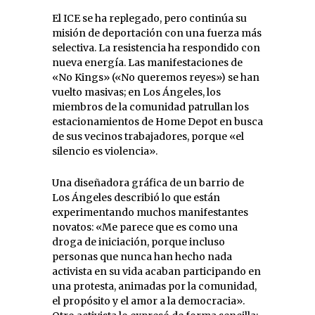
El ICE se ha replegado, pero continúa su
misión de deportación con una fuerza más
selectiva. La resistencia ha respondido con
nueva energía. Las manifestaciones de
«No Kings» («No queremos reyes») se han
vuelto masivas; en Los Ángeles, los
miembros de la comunidad patrullan los
estacionamientos de Home Depot en busca
de sus vecinos trabajadores, porque «el
silencio es violencia».
Una diseñadora gráfica de un barrio de
Los Ángeles describió lo que están
experimentando muchos manifestantes
novatos: «Me parece que es como una
droga de iniciación, porque incluso
personas que nunca han hecho nada
activista en su vida acaban participando en
una protesta, animadas por la comunidad,
el propósito y el amor a la democracia».