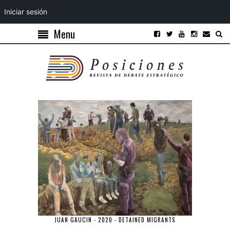
Iniciar sesión
Menu
JUAN GAUCIN - 2020 - DETAINED MIGRANTS