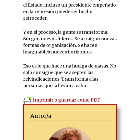
el Estado, incluso un presidente empeñado
en la represión puede ser hecho
retroceder.
Y en el proceso, la gente se transforma.
Surgen nuevos líderes. Se arraigan nuevas
formas de organización. Se hacen
imaginables nuevos horizontes.
Eso es lo que hace una huelga de masas. No
solo consigue que se acepten las
reivindicaciones. Transforma a las
personas que la llevan a cabo.
Imprimir o guardar como PDF
Autor/a