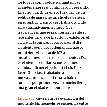
los logros como sobre sus límites. Las
grandes empresas continuaron operando.
La acción del 23 de enero fue una huelga
política de masas, no una huelga general
en el sentido clásico. Pero había ocurrido
algo cualitativamente nuevo. Los
trabajadores que se manifestaron ante su
jefe antes del día de la acción y exigieron el
cierre de la empresa regresaron al día
siguiente con nuevas demandas: que se
prohibiera el acceso de ICE a las
instalaciones de forma permanente. «Ese
es el nivel de confianza que estamos
viendo», afirmó el periodista Luis Feliz
León. Una clase trabajadora llena de una
nueva confianza en sí misma había
tomado, por primera vez en mucho tiempo,
una gran ciudad estadounidense.
Eric Blanc
, cuya rigurosa evaluación del
momento Minneapolis se encuentra entre