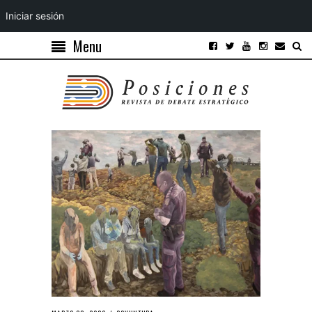
Iniciar sesión
Menu