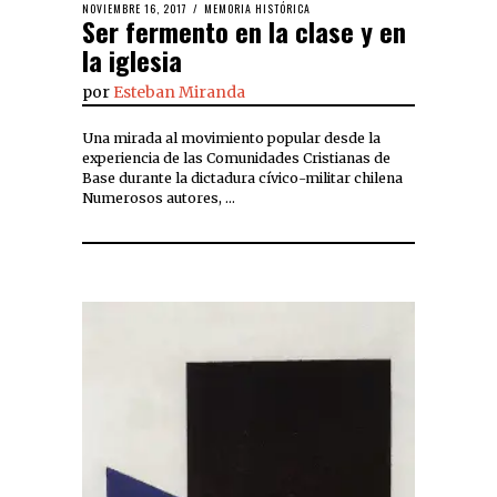
NOVIEMBRE 16, 2017
MEMORIA HISTÓRICA
Ser fermento en la clase y en
la iglesia
por
Esteban Miranda
Una mirada al movimiento popular desde la
experiencia de las Comunidades Cristianas de
Base durante la dictadura cívico-militar chilena
Numerosos autores, …