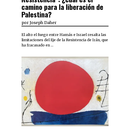
camino para la liberación de
Palestina?
por
Joseph Daher
El alto el fuego entre Hamás e Israel resalta las
limitaciones del Eje de la Resistencia de Irán, que
ha fracasado en …