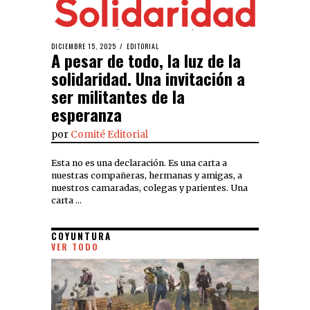
DICIEMBRE 15, 2025
EDITORIAL
A pesar de todo, la luz de la
solidaridad. Una invitación a
ser militantes de la
esperanza
por
Comité Editorial
Esta no es una declaración. Es una carta a
nuestras compañeras, hermanas y amigas, a
nuestros camaradas, colegas y parientes. Una
carta …
COYUNTURA
VER TODO