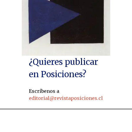
¿Quieres publicar
en Posiciones?
Escríbenos a
editorial@revistaposiciones.cl