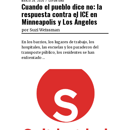
MARZO 28, 2026
COYUNTURA
Cuando el pueblo dice no: la
respuesta contra el ICE en
Minneapolis y Los Ángeles
por
Suzi Weissman
En los barrios, los lugares de trabajo, los
hospitales, las escuelas y los paraderos del
transporte público, los residentes se han
enfrentado …