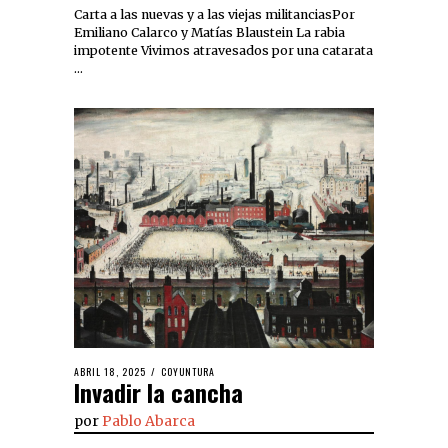
Carta a las nuevas y a las viejas militanciasPor
Emiliano Calarco y Matías Blaustein La rabia
impotente Vivimos atravesados por una catarata
…
ABRIL 18, 2025
COYUNTURA
Invadir la cancha
por
Pablo Abarca