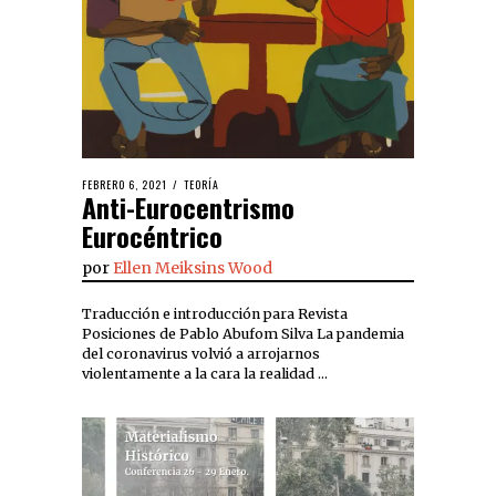
FEBRERO 6, 2021
TEORÍA
Anti-Eurocentrismo
Eurocéntrico
por
Ellen Meiksins Wood
Traducción e introducción para Revista
Posiciones de Pablo Abufom Silva La pandemia
del coronavirus volvió a arrojarnos
violentamente a la cara la realidad …