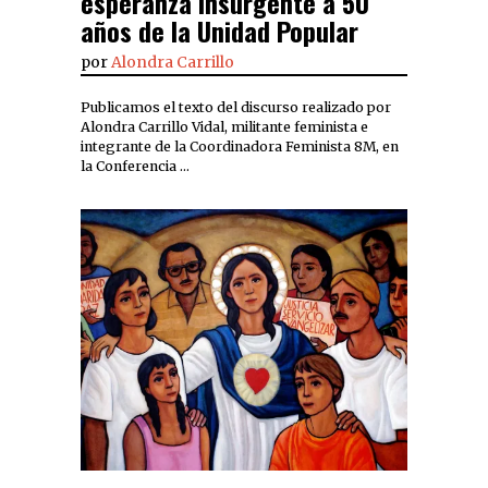
esperanza insurgente a 50
años de la Unidad Popular
por
Alondra Carrillo
Publicamos el texto del discurso realizado por
Alondra Carrillo Vidal, militante feminista e
integrante de la Coordinadora Feminista 8M, en
la Conferencia …