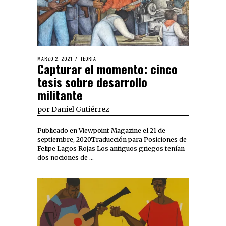
MARZO 2, 2021
TEORÍA
Capturar el momento: cinco
tesis sobre desarrollo
militante
por
Daniel Gutiérrez
Publicado en Viewpoint Magazine el 21 de
septiembre, 2020Traducción para Posiciones de
Felipe Lagos Rojas Los antiguos griegos tenían
dos nociones de …