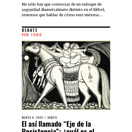
No sólo hay que conversar de un enfoque de
seguridad diametralmete distinto en el fútbol,
tenemos que hablar de cómo este sistema …
DEBATE
VER TODO
MARZO 8, 2025
DEBATE
El así llamado “Eje de la
Resistencia”: ¿cuál es el