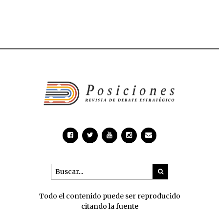
Todo el contenido puede ser reproducido
citando la fuente