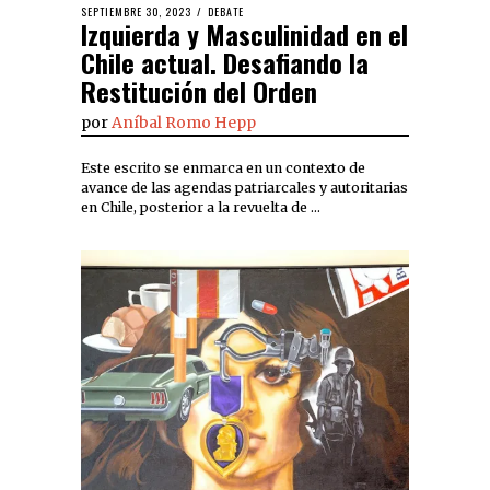
SEPTIEMBRE 30, 2023
DEBATE
Izquierda y Masculinidad en el
Chile actual. Desafiando la
Restitución del Orden
por
Aníbal Romo Hepp
Este escrito se enmarca en un contexto de
avance de las agendas patriarcales y autoritarias
en Chile, posterior a la revuelta de …