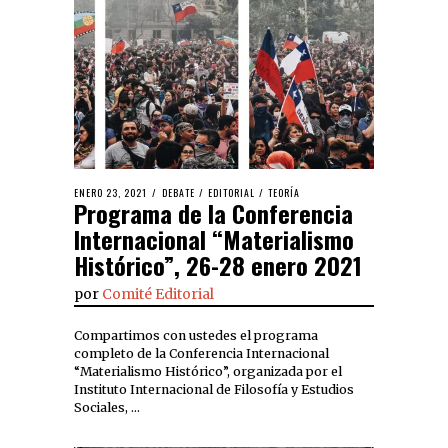
ENERO 23, 2021
DEBATE
/
EDITORIAL
/
TEORÍA
Programa de la Conferencia
Internacional “Materialismo
Histórico”, 26-28 enero 2021
por
Comité Editorial
Compartimos con ustedes el programa
completo de la Conferencia Internacional
“Materialismo Histórico”, organizada por el
Instituto Internacional de Filosofía y Estudios
Sociales, …