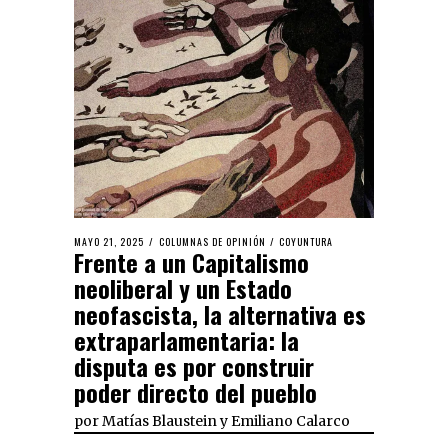
MAYO 21, 2025
COLUMNAS DE OPINIÓN
/
COYUNTURA
Frente a un Capitalismo
neoliberal y un Estado
neofascista, la alternativa es
extraparlamentaria: la
disputa es por construir
poder directo del pueblo
por
Matías Blaustein
y
Emiliano Calarco