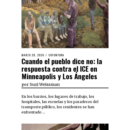
MARZO 28, 2026
COYUNTURA
Cuando el pueblo dice no: la
respuesta contra el ICE en
Minneapolis y Los Ángeles
por
Suzi Weissman
En los barrios, los lugares de trabajo, los
hospitales, las escuelas y los paraderos del
transporte público, los residentes se han
enfrentado …