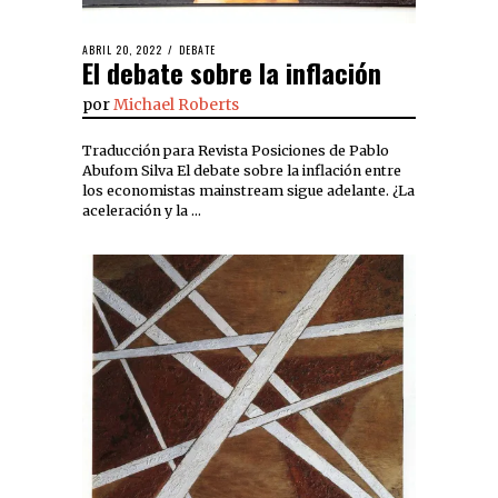
ABRIL 20, 2022
DEBATE
El debate sobre la inflación
por
Michael Roberts
Traducción para Revista Posiciones de Pablo
Abufom Silva El debate sobre la inflación entre
los economistas mainstream sigue adelante. ¿La
aceleración y la …