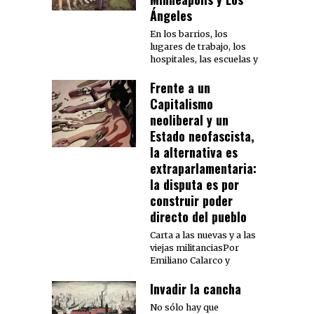
Ángeles
En los barrios, los
lugares de trabajo, los
hospitales, las escuelas y
Frente a un
Capitalismo
neoliberal y un
Estado neofascista,
la alternativa es
extraparlamentaria:
la disputa es por
construir poder
directo del pueblo
Carta a las nuevas y a las
viejas militanciasPor
Emiliano Calarco y
Invadir la cancha
No sólo hay que