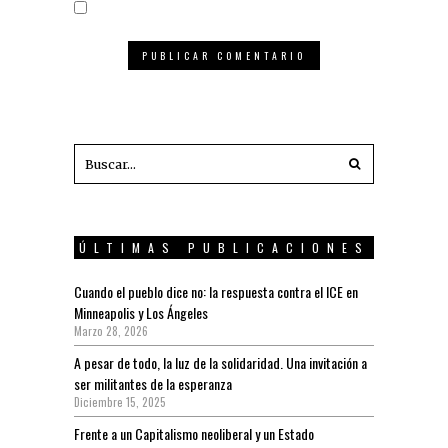
ÚLTIMAS PUBLICACIONES
Cuando el pueblo dice no: la respuesta contra el ICE en
Minneapolis y Los Ángeles
Marzo 28, 2026
A pesar de todo, la luz de la solidaridad. Una invitación a
ser militantes de la esperanza
Diciembre 15, 2025
Frente a un Capitalismo neoliberal y un Estado