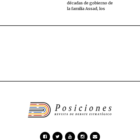
décadas de gobierno de
la familia Assad, los