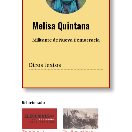
Melisa Quintana
Militante de Nueva Democracia
Otros textos
Relacionado
Tendencia
Realineación y