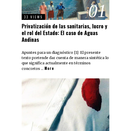
01
33 VIEWS
Privatización de las sanitarias, lucro y
el rol del Estado: El caso de Aguas
Andinas
Apuntes para un diagnóstico [1] El presente
texto pretende dar cuenta de manera sintética lo
que significa actualmente en términos
More
concretos …