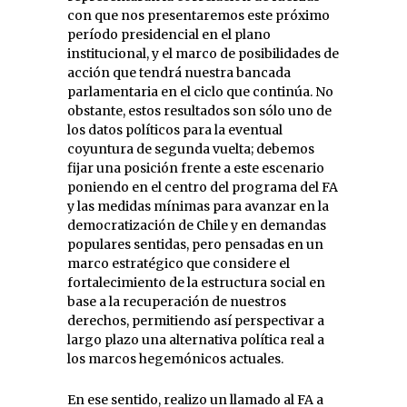
con que nos presentaremos este próximo
período presidencial en el plano
institucional, y el marco de posibilidades de
acción que tendrá nuestra bancada
parlamentaria en el ciclo que continúa. No
obstante, estos resultados son sólo uno de
los datos políticos para la eventual
coyuntura de segunda vuelta; debemos
fijar una posición frente a este escenario
poniendo en el centro del programa del FA
y las medidas mínimas para avanzar en la
democratización de Chile y en demandas
populares sentidas, pero pensadas en un
marco estratégico que considere el
fortalecimiento de la estructura social en
base a la recuperación de nuestros
derechos, permitiendo así perspectivar a
largo plazo una alternativa política real a
los marcos hegemónicos actuales.
En ese sentido, realizo un llamado al FA a