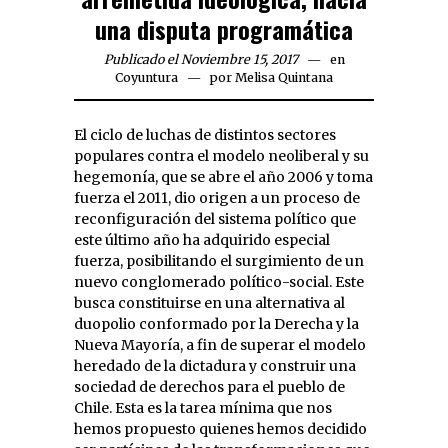
una disputa programática
Publicado el Noviembre 15, 2017
en
Coyuntura
por
Melisa Quintana
El ciclo de luchas de distintos sectores
populares contra el modelo neoliberal y su
hegemonía, que se abre el año 2006 y toma
fuerza el 2011, dio origen a un proceso de
reconfiguración del sistema político que
este último año ha adquirido especial
fuerza, posibilitando el surgimiento de un
nuevo conglomerado político-social. Este
busca constituirse en una alternativa al
duopolio conformado por la Derecha y la
Nueva Mayoría, a fin de superar el modelo
heredado de la dictadura y construir una
sociedad de derechos para el pueblo de
Chile. Esta es la tarea mínima que nos
hemos propuesto quienes hemos decidido