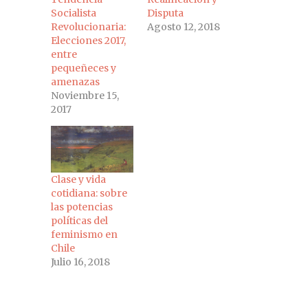
Socialista
Disputa
Revolucionaria:
Agosto 12, 2018
Elecciones 2017,
entre
pequeñeces y
amenazas
Noviembre 15,
2017
Clase y vida
cotidiana: sobre
las potencias
políticas del
feminismo en
Chile
Julio 16, 2018