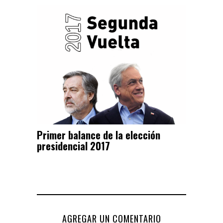
Primer balance de la elección
presidencial 2017
AGREGAR UN COMENTARIO