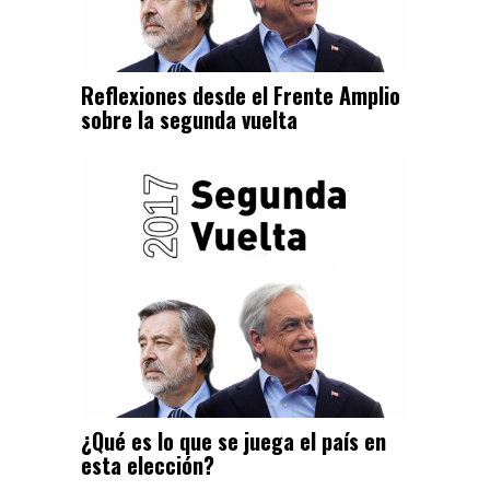
Reflexiones desde el Frente Amplio
sobre la segunda vuelta
¿Qué es lo que se juega el país en
esta elección?