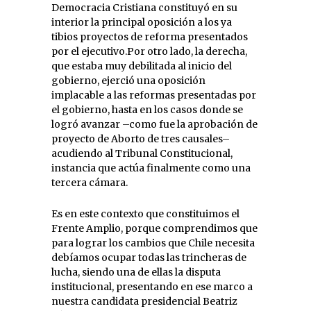
Democracia Cristiana constituyó en su
interior la principal oposición a los ya
tibios proyectos de reforma presentados
por el ejecutivo.Por otro lado, la derecha,
que estaba muy debilitada al inicio del
gobierno, ejerció una oposición
implacable a las reformas presentadas por
el gobierno, hasta en los casos donde se
logró avanzar –como fue la aprobación de
proyecto de Aborto de tres causales–
acudiendo al Tribunal Constitucional,
instancia que actúa finalmente como una
tercera cámara.
Es en este contexto que constituimos el
Frente Amplio, porque comprendimos que
para lograr los cambios que Chile necesita
debíamos ocupar todas las trincheras de
lucha, siendo una de ellas la disputa
institucional, presentando en ese marco a
nuestra candidata presidencial Beatriz