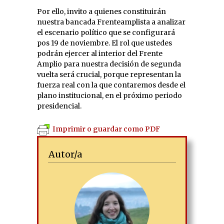
Por ello, invito a quienes constituirán
nuestra bancada Frenteamplista a analizar
el escenario político que se configurará
pos 19 de noviembre. El rol que ustedes
podrán ejercer al interior del Frente
Amplio para nuestra decisión de segunda
vuelta será crucial, porque representan la
fuerza real con la que contaremos desde el
plano institucional, en el próximo periodo
presidencial.
Imprimir o guardar como PDF
Autor/a