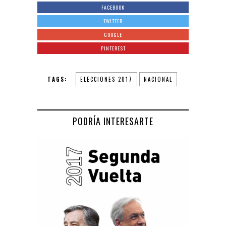
FACEBOOK
TWITTER
GOOGLE
PINTEREST
TAGS:
ELECCIONES 2017
NACIONAL
PODRÍA INTERESARTE